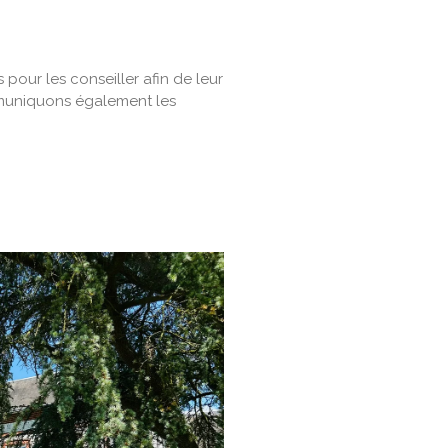
pour les conseiller afin de leur
mmuniquons également les