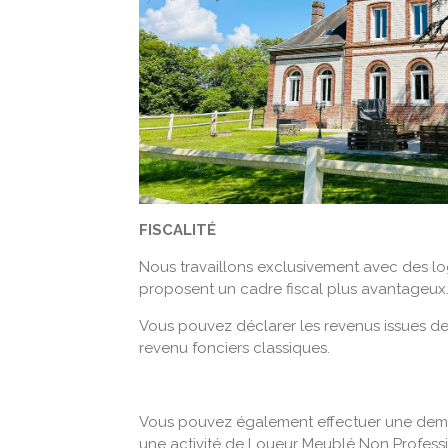
FISCALITÉ
Nous travaillons exclusivement avec des l
proposent un cadre fiscal plus avantageux
Vous pouvez déclarer les revenus issues d
revenu fonciers classiques.
Vous pouvez également effectuer une dema
une activité de Loueur Meublé Non Profess