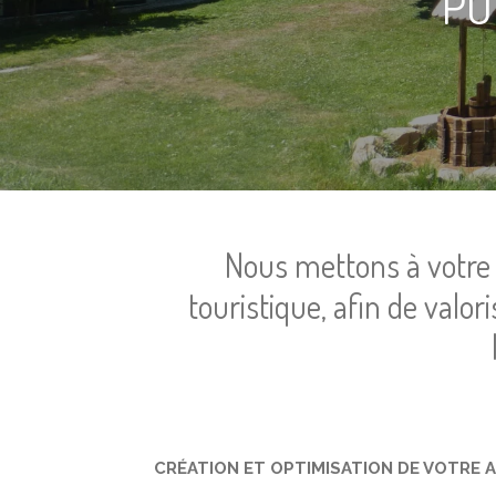
PO
Nous mettons à votre 
touristique, afin de valor
CRÉATION ET OPTIMISATION DE VOTRE