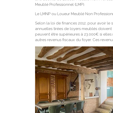
Meublé Professionnel (LMP).
Le LMNP ou Loueur Meublé Non Profession
Selon la loi de finances 2012, pour avoir le 
annuelles tirées de loyers meublés doivent ê
peuvent être supérieures à 23.000€ si elle
autres revenus fiscaux du foyer. Ces revenu