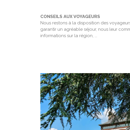
CONSEILS AUX VOYAGEURS
Nous restons à la disposition des voyageurs 
garantir un agréable séjour, nous leur co
informations sur la région, ...