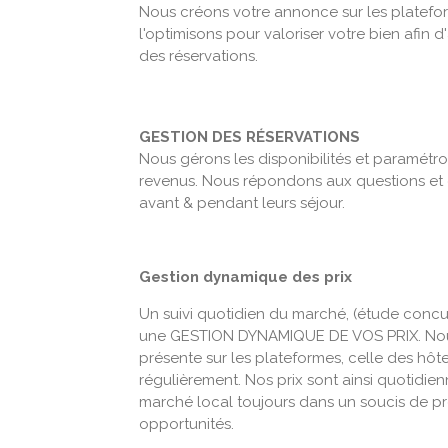
Nous créons votre annonce sur les platefor
l'optimisons pour valoriser votre bien afin d'a
des réservations.
GESTION DES RÉSERVATIONS
Nous gérons les disponibilités et paramétro
revenus. Nous répondons aux questions et 
avant & pendant leurs séjour.
Gestion dynamique des prix
Un suivi quotidien du marché, (étude concurre
une GESTION DYNAMIQUE DE VOS PRIX. Nou
présente sur les plateformes, celle des hôtel
régulièrement. Nos prix sont ainsi quotidien
marché local toujours dans un soucis de pro
opportunités.