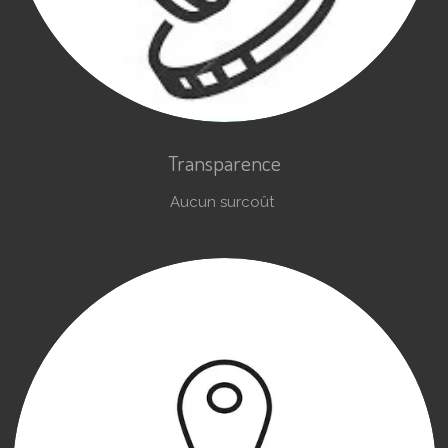
Transparence
Aucun surcoût