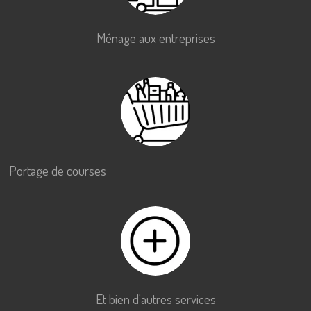
Ménage aux entreprises
Portage de courses
Et bien d'autres services