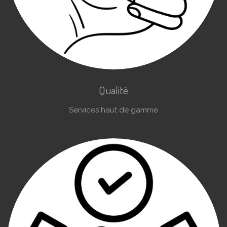
Qualité
Services haut de gamme