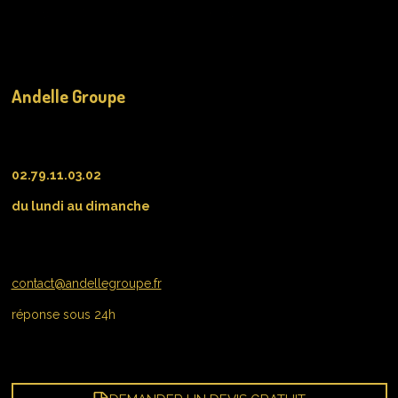
Andelle Groupe
02.79.11.03.02
du lundi au dimanche
contact@andellegroupe.fr
réponse sous 24h