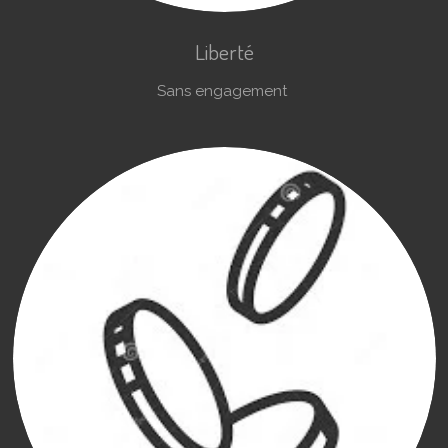
Liberté
Sans engagement