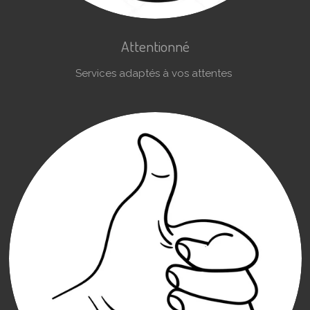
Attentionné
Services adaptés à vos attentes