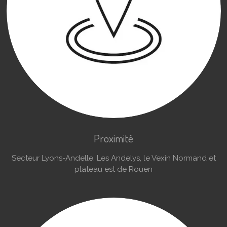
Proximité
Secteur Lyons-Andelle, Les Andelys, le Vexin Normand et
plateau est de Rouen